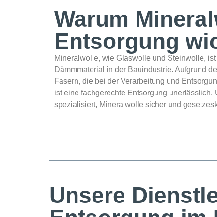
Warum Mineral
Entsorgung wic
Mineralwolle, wie Glaswolle und Steinwolle, is
Dämmmaterial in der Bauindustrie. Aufgrund d
Fasern, die bei der Verarbeitung und Entsorgun
ist eine fachgerechte Entsorgung unerlässlich.
spezialisiert, Mineralwolle sicher und gesetze
Unsere Dienstle