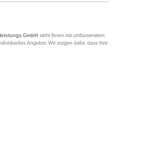
tleistungs GmbH
steht Ihnen mit umfassendem
dividuelles Angebot. Wir sorgen dafür, dass Ihre