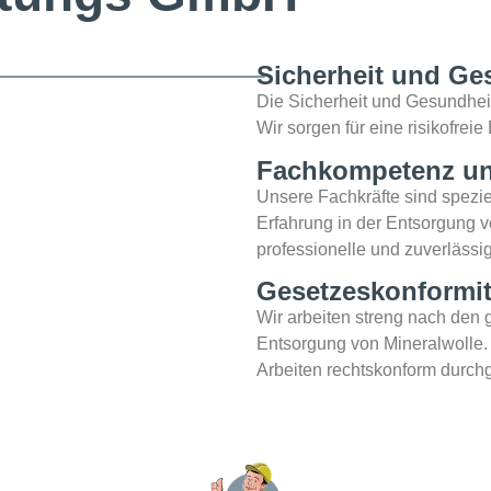
Sicherheit und Ge
Die Sicherheit und Gesundheit 
Wir sorgen für eine risikofrei
Fachkompetenz un
Unsere Fachkräfte sind spezie
Erfahrung in der Entsorgung v
professionelle und zuverlässi
Gesetzeskonformit
Wir arbeiten streng nach den g
Entsorgung von Mineralwolle. 
Arbeiten rechtskonform durch