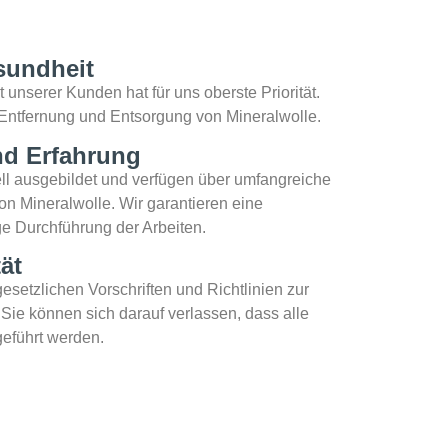
sundheit
unserer Kunden hat für uns oberste Priorität.
e Entfernung und Entsorgung von Mineralwolle.
d Erfahrung
ll ausgebildet und verfügen über umfangreiche
on Mineralwolle. Wir garantieren eine
ge Durchführung der Arbeiten.
ät
esetzlichen Vorschriften und Richtlinien zur
Sie können sich darauf verlassen, dass alle
geführt werden.